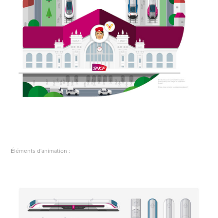
Éléments d'animation :