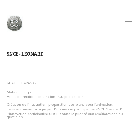
SNCF - LEONARD
SNCF - LEONARD
Motion design
Artistic direction - Illustration - Graphic design
Création de l'illustration, préparation des plans pour l'animation.
La vidéo présente le projet d'innovation participative SNCF "Léonard".
L'innovation participative SNCF donne la priorité aux améliorations du
quotidien.